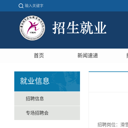
首页
新闻速递
就业信息
招聘信息
专场招聘会
招聘岗位：滑