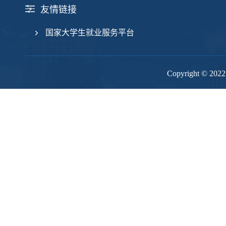
友情链接
国家大学生就业服务平台
Copyright 