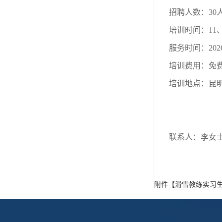
招聘人数：30
培训时间：11、
服务时间：20
培训费用：免
培训地点：昆
联系人：李女士 
附件【
滑雪教练实习生招