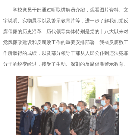
学校党员干部通过听取讲解员介绍，观看图片资料、文
字说明、实物展示以及警示教育片等，进一步了解我们党反
腐倡廉的历史沿革，历代领导集体特别是党的十八大以来对
党风廉政建设和反腐败工作的重要安排部署，我省反腐败工
作所取得的成绩，以及部分领导干部从人民公仆到违法犯罪
分子的蜕变经过，接受了生动、深刻的反腐倡廉警示教育。