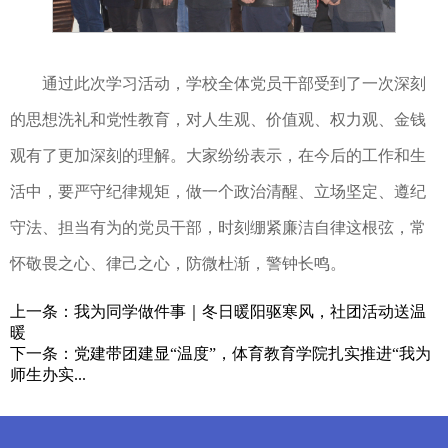
通过此次学习活动，学校全体党员干部受到了一次深刻
的思想洗礼和党性教育，对人生观、价值观、权力观、金钱
观有了更加深刻的理解。大家纷纷表示，在今后的工作和生
活中，要严守纪律规矩，做一个政治清醒、立场坚定、遵纪
守法、担当有为的党员干部，时刻绷紧廉洁自律这根弦，常
怀敬畏之心、律己之心，防微杜渐，警钟长鸣。
上一条：
我为同学做件事｜冬日暖阳驱寒风，社团活动送温
暖
下一条：
党建带团建显“温度”，体育教育学院扎实推进“我为
师生办实...