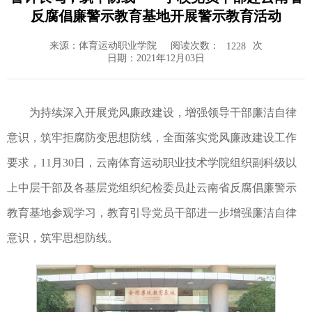
反腐倡廉警示教育基地开展警示教育活动
来源：体育运动职业学院
阅读次数：
次
1228
日期：2021年12月03日
为持续深入开展党风廉政建设，增强领导干部廉洁自律
意识，筑牢拒腐防变思想防线，全面落实党风廉政建设工作
要求，11月30日，云南体育运动职业技术学院组织副科级以
上中层干部及各基层党组织纪检委员赴云南省反腐倡廉警示
教育基地参观学习，教育引导党员干部进一步增强廉洁自律
意识，筑牢思想防线。