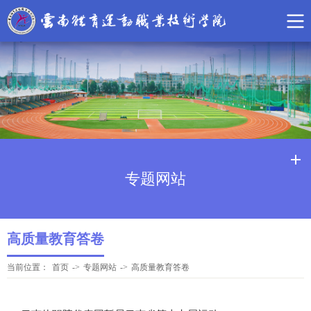
专题网站
高质量教育答卷
当前位置：
首页
->
专题网站
->
高质量教育答卷