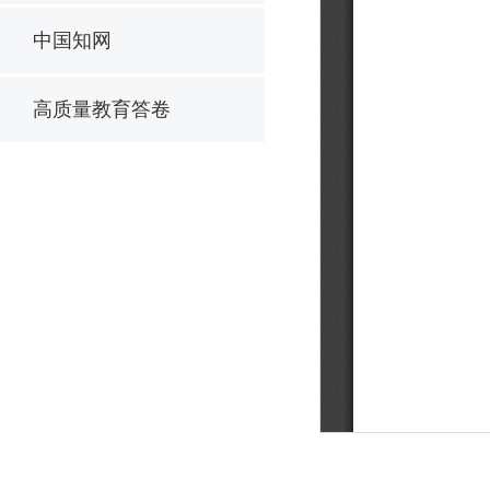
中国知网
高质量教育答卷