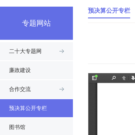
预决算公开专栏
专题网站
二十大专题网
廉政建设
合作交流
预决算公开专栏
图书馆