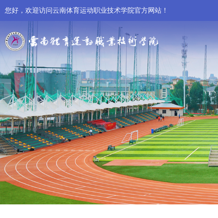
您好，欢迎访问云南体育运动职业技术学院官方网站！