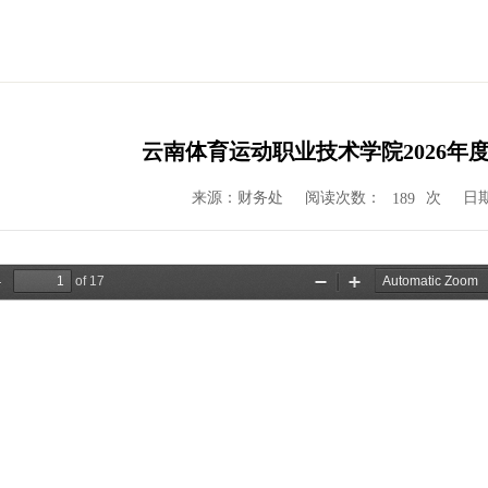
云南体育运动职业技术学院2026年
来源：财务处
阅读次数：
次
日期
189