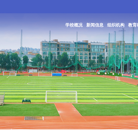
学校概况
新闻信息
组织机构
教育