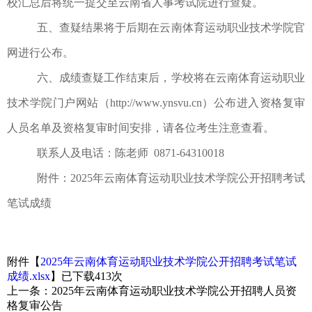
校汇总后将统一提交至云南省人事考试院进行查疑。
五、查疑结果将于后期在云南体育运动职业技术学院官
网进行公布。
六、成绩查疑工作结束后，学校将在云南体育运动职业
技术学院门户网站（
http://www.ynsvu.cn
）公布进入
资格复审
人员名单及资格复审时间安排，请各位考生注意查看。
联系人及电话：陈老师
0871-64310018
附件：
2025年
云南体育运动职业技术学院公开招聘
考试
笔试成绩
附件【
2025年云南体育运动职业技术学院公开招聘考试笔试
成绩.xlsx
】已下载
413
次
上一条：
2025年云南体育运动职业技术学院公开招聘人员资
格复审公告