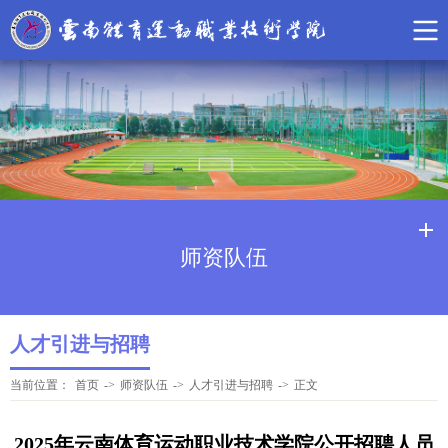
师资队伍
人才引进与招聘
当前位置：
首页
->
师资队伍
->
人才引进与招聘
->
正文
2025年云南体育运动职业技术学院公开招聘人员