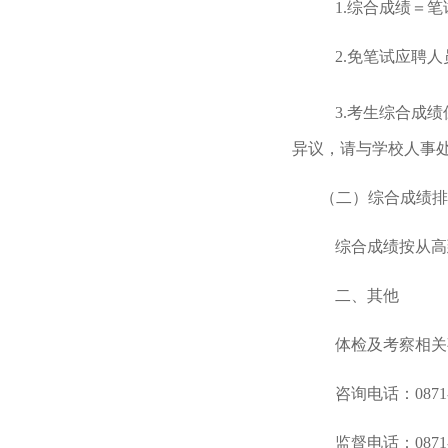
1.综合成绩＝笔
2.免笔试应聘
3
.考生综合成
异议，请与学校人事
（二）综合成绩排
综合成绩按从高
二、其他
体检及考察相关
咨询电话：
0871
监督电话：
0871