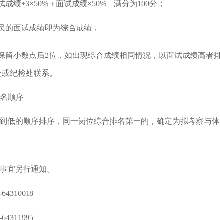
试成绩÷
3
×50%＋面试成绩×50%，满分为100分；
人员的面试成绩即为综合成绩；
绩保留小数点后2位，如出现综合成绩相同情况，以
面试
成绩高者
处或纪检处联系。
名顺序
到低的顺序排序，同一岗位综合排名第一的，确定为拟考察与体
事宜另行通知。
-64310018
-64311995