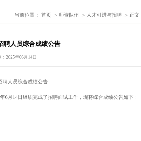
当前位置：
首页
师资队伍
人才引进与招聘
正文
->
->
->
开招聘人员综合成绩公告
：2025年06月14日
开招聘人员综合成绩公告
年
6
月
14
日组织完成了招聘面试工作，现将综合成绩公告如下：