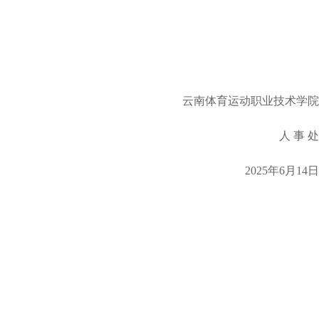
云南体育运动职业技术学院
人
事
处
202
5
年
6
月
14
日