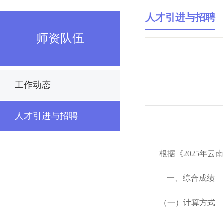
人才引进与招聘
师资队伍
工作动态
人才引进与招聘
根据《
2025
年云南
一、综合成绩
（一）计算方式