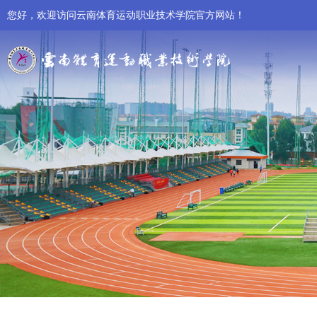
您好，欢迎访问云南体育运动职业技术学院官方网站！