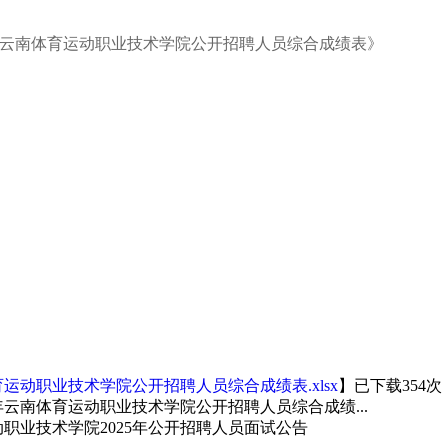
5年云南体育运动职业技术学院公开招聘人员综合成绩表》
体育运动职业技术学院公开招聘人员综合成绩表.xlsx
】已下载
354
次
5年云南体育运动职业技术学院公开招聘人员综合成绩...
职业技术学院2025年公开招聘人员面试公告