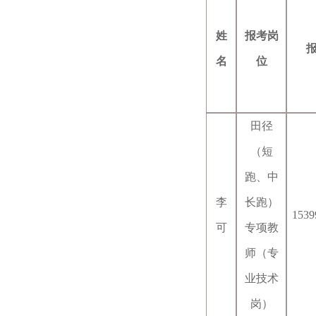
姓
报考岗
名
位
田径
（短
跑、中
李
长跑）
1539
可
专项教
师（专
业技术
岗）