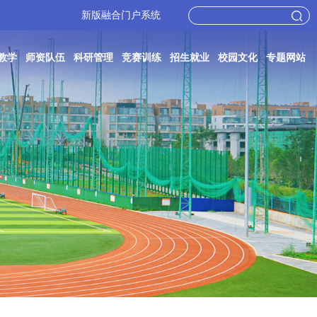
新版融合门户系统
教学
师资队伍
科研管理
竞赛训练
招生就业
校园文化
专题网站