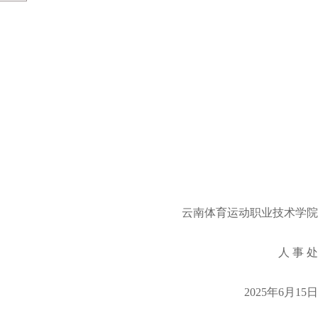
云南体育运动职业技术学院
人
事
处
2025年6月15日