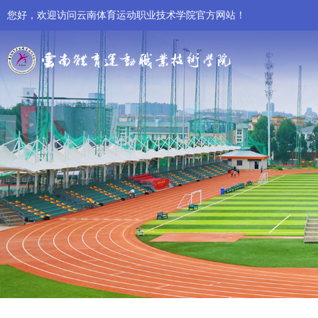
您好，欢迎访问云南体育运动职业技术学院官方网站！