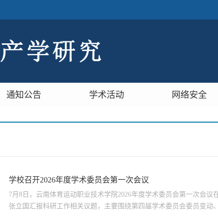
通知公告
学术活动
网络安全
学校召开2026年度学术委员会第一次会议
7月8日，云南体育运动职业技术学院2026年度学术委员会第一次会
张立国汇报科研工作相关议题，主要围绕第四届学术委员会委员变动、撤稿