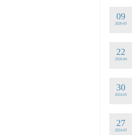
09
2026-05
22
2026-04
30
2024-05
27
2024-05