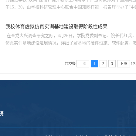
午15：30，由学校科研管理中心联合中国知网在第一报告厅举办了“中国
我校体育虚拟仿真实训基地建设取得阶段性成果
在全党大兴调查研究之际，4月26日，学院党委副书记、院长代红兵
仿真实训基地建设进展情况，详细了解基地的硬件设施、软件配置、教学
共22条
上页
1
2
3
下页
1/3
院