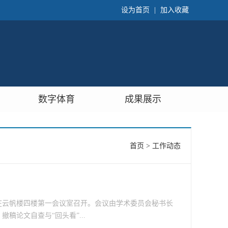
设为首页
|
加入收藏
数字体育
成果展示
首页
>
工作动态
议在云帆楼四楼第一会议室召开。会议由学术委员会秘书长
论文自查与“回头看”...