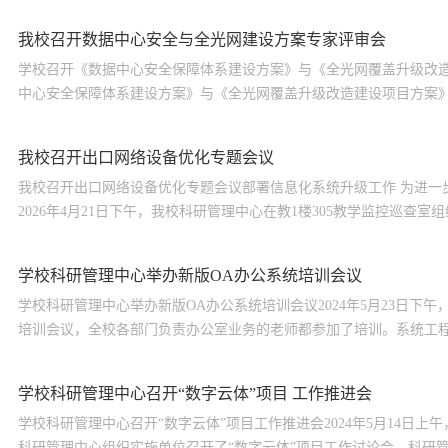
我校召开数据中心安全与全光网建设方案专家评审会
学校召开《数据中心安全保障体系建设方案》与《全光网覆盖升级改造
中心安全保障体系建设方案》与《全光网覆盖升级改造建设项目方案》联
我校召开出口网络设备优化专题会议
我校召开出口网络设备优化专题会议部署信息化系统升级工作 为进一
2026年4月21日下午，我校科研管理中心在教1楼305教学监控巡查室组
学校科研管理中心举办新版OA办公系统培训会议
学校科研管理中心举办新版OA办公系统培训会议2024年5月23日下午
培训会议，全校各部门负责办公室业务的老师都参加了培训。系统工程师对
学校科研管理中心召开“数字云体”项目 工作推进会
学校科研管理中心召开“数字云体”项目工作推进会2024年5月14日
科研管理中心组织实施单位召开了“数字云体”项目工作讨论会，科研管理