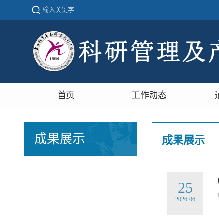
首页
工作动态
成果展示
成果展示
25
2026-06