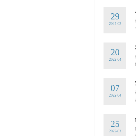
29
2024-02
20
2022-04
07
2022-04
25
2022-03