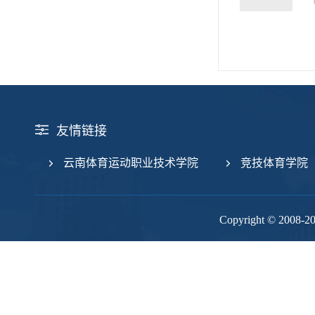
友情链接
云南体育运动职业技术学院
竞技体育学院
Copyright © 